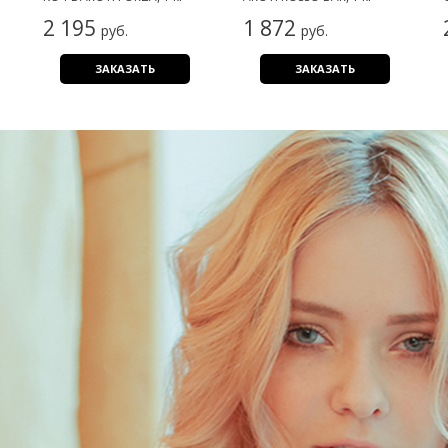
2 195
1 872
руб.
руб.
ЗАКАЗАТЬ
ЗАКАЗАТЬ