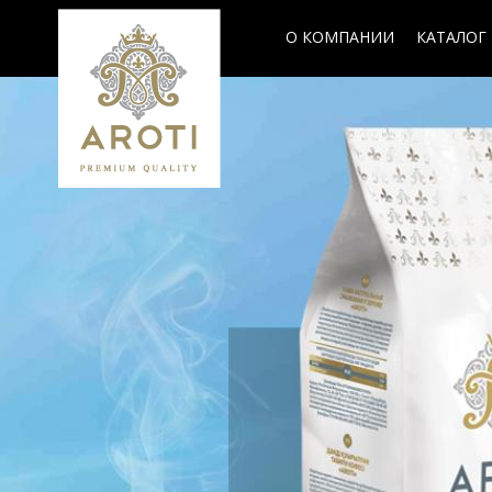
О КОМПАНИИ
КАТАЛОГ