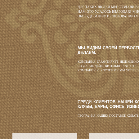
ДЛЯ ТАКИХ ЛЮДЕЙ МЫ СОЗДАЛИ В
НАМ ЭТО УДАЛОСЬ БЛАГОДАРЯ М
ОБОРУДОВАНИЮ И СЛЕДОВАНИЮ М
МЫ ВИДИМ СВОЕЙ ПЕРВОСТЕ
ДЕЛАЕМ.
КОМПАНИЯ ГАРАНТИРУЕТ НЕИЗМЕННО
СОЗДАНИЕ ДЕЙСТВИТЕЛЬНО КАЧЕСТВЕ
КОМПАНИИ, С КОТОРЫМИ МЫ УСПЕШН
СРЕДИ КЛИЕНТОВ НАШЕЙ К
КЛУБЫ, БАРЫ, ОФИСЫ ИЗВЕ
ГЕОГРАФИЯ НАШИХ ПОСТАВОК ОХВАТЫВ