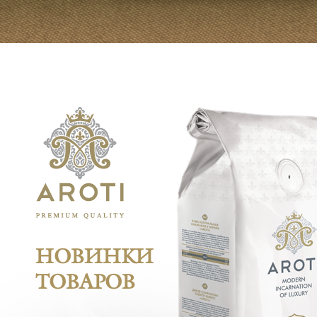
НОВИНКИ
ТОВАРОВ