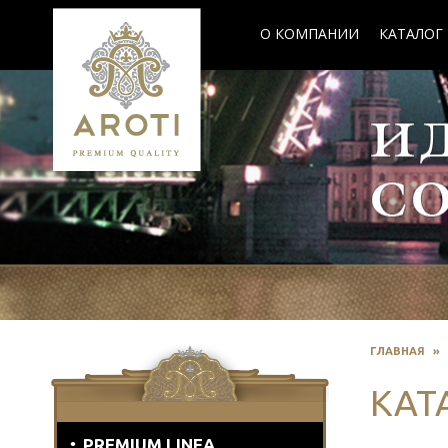
О КОМПАНИИ
КАТАЛОГ
ГЛАВНАЯ
»
КАТ
PREMIUM LINEA