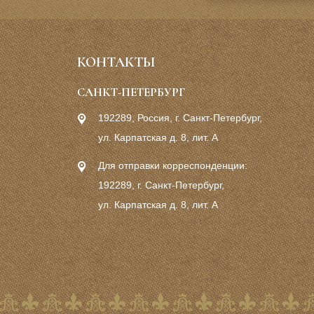
КОНТАКТЫ
САНКТ-ПЕТЕРБУРГ
192289, Россия, г. Санкт-Петербург,
ул. Карпатская д. 8, лит. А
Для отправки корреспонденции:
192289, г. Санкт-Петербург,
ул. Карпатская д. 8, лит. А