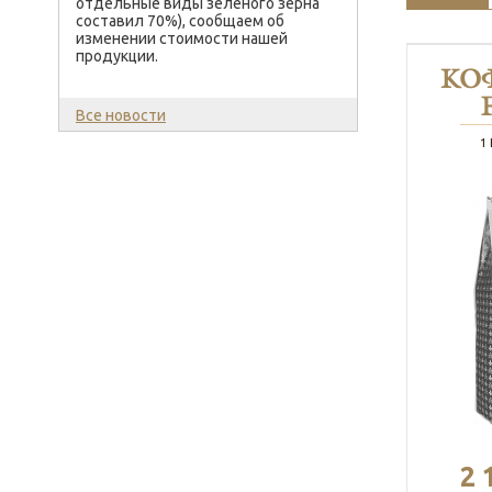
отдельные виды зеленого зерна
составил 70%), сообщаем об
изменении стоимости нашей
продукции.
КО
Все новости
1
2 