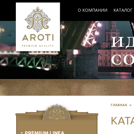
О КОМПАНИИ
КАТАЛОГ
ГЛАВНАЯ
»
КАТ
PREMIUM LINEA