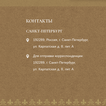
КОНТАКТЫ
САНКТ-ПЕТЕРБУРГ
192289, Россия, г. Санкт-Петербург,
ул. Карпатская д. 8, лит. А
Для отправки корреспонденции:
192289, г. Санкт-Петербург,
ул. Карпатская д. 8, лит. А