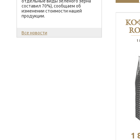
отдельные виды зеленого зерна
составил 70%), сообщаем об
изменении стоимости нашей
продукции.
КО
RO
Все новости
1
1 